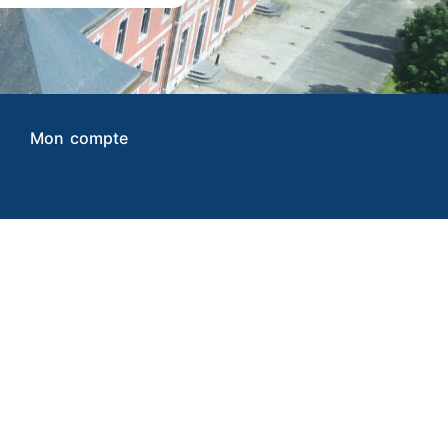
Mon compte