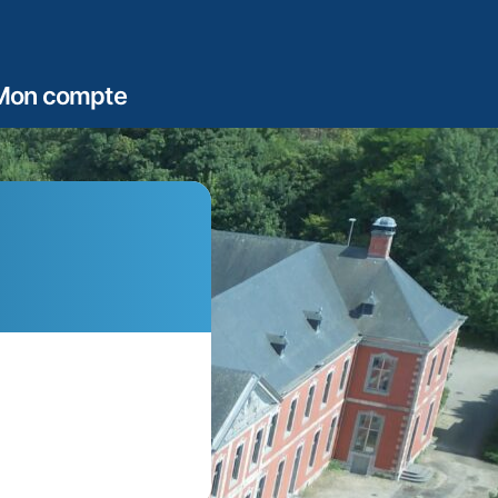
Mon compte